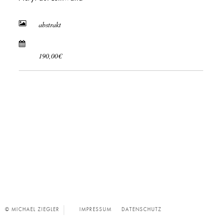
abstrakt
190,00€
© MICHAEL ZIEGLER
IMPRESSUM
DATENSCHUTZ