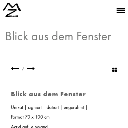
Blick aus dem Fenster
/
Blick aus dem Fenster
Unikat | signiert | datiert | ungerahmt |
Format 70 x 100 cm
Acryl auf Leinwand