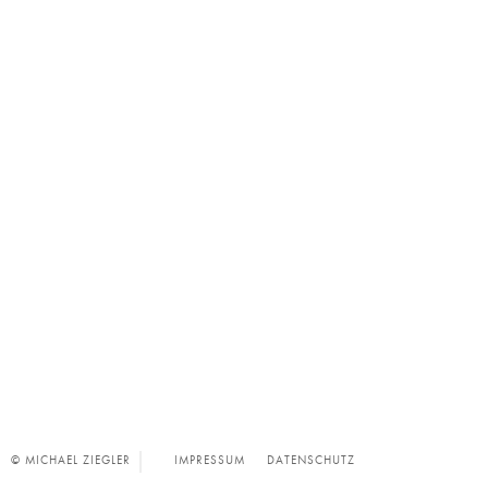
© MICHAEL ZIEGLER
IMPRESSUM
DATENSCHUTZ