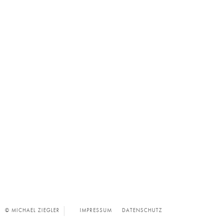
© MICHAEL ZIEGLER
IMPRESSUM
DATENSCHUTZ