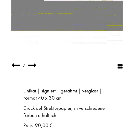
/
Unikat | signiert | gerahmt | verglast |
Format 40 x 30 cm
Druck auf Strukturpapier, in verschiedene
Farben erhältlich.
Preis: 90,00 €