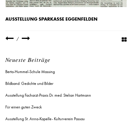
AUSSTELLUNG SPARKASSE EGGENFELDEN
/
Neueste Beiträge
Berta-Hummel-Schule Massing
Bildband: Gedichte und Bilder
Ausstellung Facharzt-Praxis Dr. med. Stelian Hartmann
Für einen guten Zweck
Ausstellung St. Anna-Kapelle- Kulturverein Passau