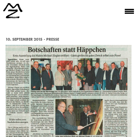
10. SEPTEMBER 2015
PRESSE