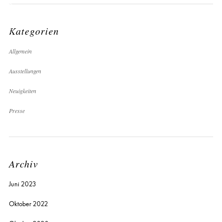
N
Kategorien
Allgemein
Ausstellungen
Neuigkeiten
Presse
Archiv
Juni 2023
Oktober 2022