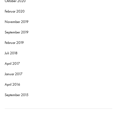
Oktober 2020
Februar 2020
November 2019
September 2019
Februar 2019
Juli 2018
April 2017
Januar 2017
April 2016
September 2015